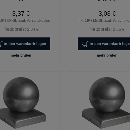
3,37 €
3,03 €
 19% MwSt., zzgl. Versandkosten
inkl. 19% MwSt., zzgl. Versandko
Nettopreis:
Nettopreis:
2,84 €
2,55 €
in den warenkorb legen
in den warenkorb leg
mehr prüfen
mehr prüfen