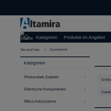
Kategorien
Produkte im Angebot
»
Sie sind hier:
Zaunsysteme
Kategorien
Photovoltaik-Zubehör
Größe
Elektrische Komponenten
Zubeh
Blitzschutzsysteme