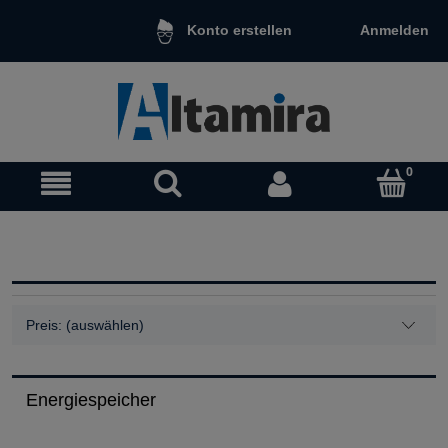
Anmelden
Konto erstellen
Preis: (auswählen)
Energiespeicher