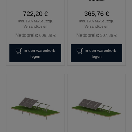
722,20 €
365,76 €
inkl. 19% MwSt., zzgl.
inkl. 19% MwSt., zzgl.
Versandkosten
Versandkosten
Nettopreis:
Nettopreis:
606,89 €
307,36 €
in den warenkorb
in den warenkorb
legen
legen