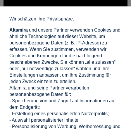
Wir schätzen Ihre Privatsphäre.
Altamira
und unsere Partner verwenden Cookies und
ähnliche Technologien auf dieser Website, um
personenbezogene Daten (z. B. IP-Adresse) zu
erfassen. Wenn Sie zustimmen, verwenden wir
Cookies und Kennungen für die nachfolgend
beschriebenen Zwecke. Sie können „alle zulassen“
oder „nur notwendige zulassen“ wählen und Ihre
Einstellungen anpassen, um Ihre Zustimmung für
jeden Zweck einzeln zu erteilen.
Altamira und seine Partner verarbeiten
personenbezogene Daten für:
- Speicherung von und Zugriff auf Informationen auf
dem Endgerät;
- Erstellung eines personalisierten Nutzerprofils;
- Auswahl personalisierter Inhalte;
Einkaufen
- Personalisierung von Werbung, Werbemessung und