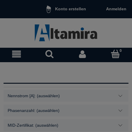
Anmelden
Konto erstellen
Nennstrom [A]: (auswählen)
Phasenanzahl: (auswählen)
MID-Zertifikat: (auswählen)