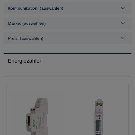
Kommunikation: (auswählen)
Marke: (auswählen)
Preis: (auswählen)
Energiezähler