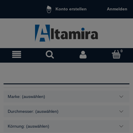
Anmelden
Konto erstellen
Marke: (auswählen)
Durchmesser: (auswählen)
Körnung: (auswählen)