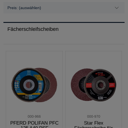
Preis: (auswählen)
Fächerschleifscheiben
000-966
000-970
PFERD POLIFAN PFC
Star Flex