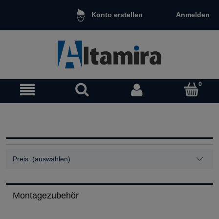
Anmelden
Konto erstellen
Preis: (auswählen)
Montagezubehör