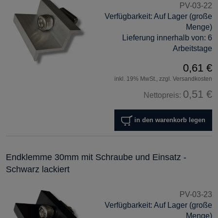
PV-03-22
Verfügbarkeit:
Auf Lager (große
Menge)
Lieferung innerhalb von:
6
Arbeitstage
0,61 €
inkl. 19% MwSt., zzgl. Versandkosten
0,51 €
Nettopreis:
in den warenkorb legen
Endklemme 30mm mit Schraube und Einsatz -
Schwarz lackiert
PV-03-23
Verfügbarkeit:
Auf Lager (große
Menge)