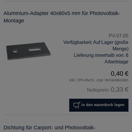
Aluminium-Adapter 40x80x5 mm für Photovoltaik-
Montage
PV-07-05
Verfügbarkeit:
Auf Lager (große
Menge)
Lieferung innerhalb von:
6
Arbeitstage
0,40 €
inkl. 19% MwSt., zzgl. Versandkosten
0,33 €
Nettopreis:
in den warenkorb legen
Dichtung für Carport- und Photovoltaik-