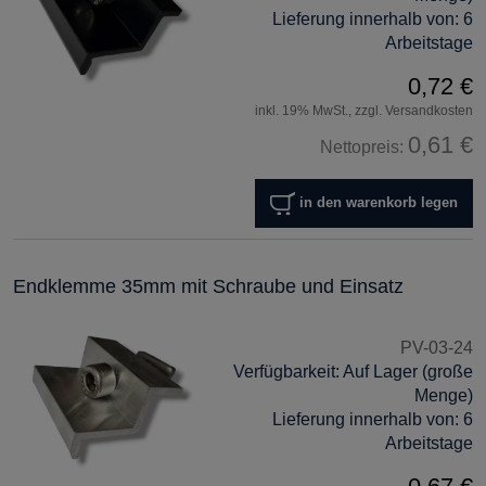
Lieferung innerhalb von:
6
Arbeitstage
0,72 €
inkl. 19% MwSt., zzgl. Versandkosten
0,61 €
Nettopreis:
in den warenkorb legen
Endklemme 35mm mit Schraube und Einsatz
PV-03-24
Verfügbarkeit:
Auf Lager (große
Menge)
Lieferung innerhalb von:
6
Arbeitstage