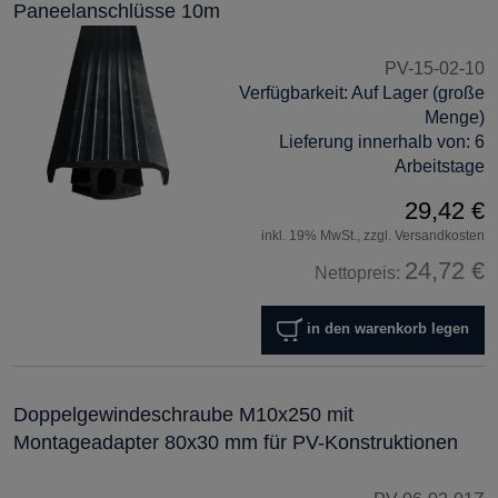
Paneelanschlüsse 10m
PV-15-02-10
Verfügbarkeit:
Auf Lager (große
Menge)
Lieferung innerhalb von:
6
Arbeitstage
29,42 €
inkl. 19% MwSt., zzgl. Versandkosten
24,72 €
Nettopreis:
in den warenkorb legen
Doppelgewindeschraube M10x250 mit
Montageadapter 80x30 mm für PV-Konstruktionen