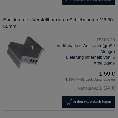
Endklemme - Verstellbar durch Schiebenuten M8 30-
50mm
PV-03-20
Verfügbarkeit:
Auf Lager (große
Menge)
Lieferung innerhalb von:
6
Arbeitstage
1,59 €
inkl. 19% MwSt., zzgl. Versandkosten
1,34 €
Nettopreis:
in den warenkorb legen