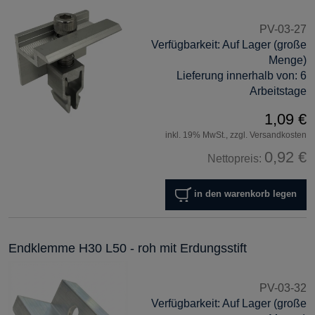
PV-03-27
Verfügbarkeit:
Auf Lager (große
Menge)
Lieferung innerhalb von:
6
Arbeitstage
1,09 €
inkl. 19% MwSt., zzgl. Versandkosten
0,92 €
Nettopreis:
in den warenkorb legen
Endklemme H30 L50 - roh mit Erdungsstift
PV-03-32
Verfügbarkeit:
Auf Lager (große