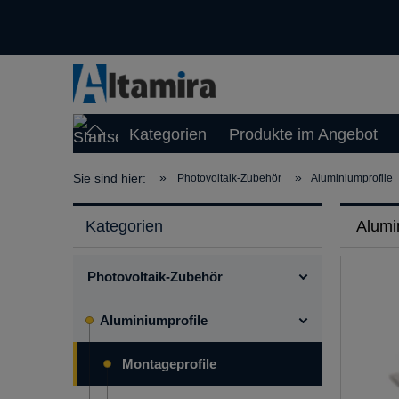
Kategorien
Produkte im Angebot
»
»
Sie sind hier:
Photovoltaik-Zubehör
Aluminiumprofile
Kategorien
Alumi
Photovoltaik-Zubehör
Aluminiumprofile
Montageprofile