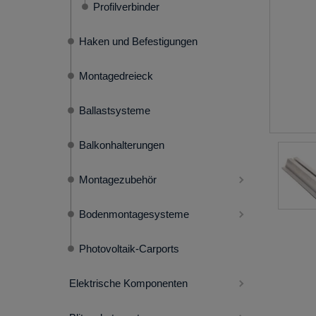
Profilverbinder
Haken und Befestigungen
Montagedreieck
Ballastsysteme
Balkonhalterungen
Montagezubehör
Bodenmontagesysteme
Photovoltaik-Carports
Elektrische Komponenten