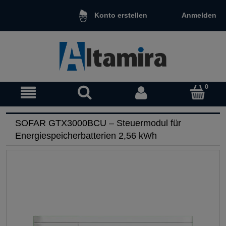
Anmelden
Konto erstellen
SOFAR GTX3000BCU – Steuermodul für
Energiespeicherbatterien 2,56 kWh