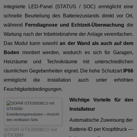
integrierte LED-Panel (STATUS / SOC) ermöglicht eine
schnelle Beurteilung des Batteriezustands direkt vor Ort,
während
Ferndiagnose und Echtzeit-Überwachung
die
Wartung nach der Inbetriebnahme der Anlage vereinfachen.
Das Modul kann sowohl
an der Wand als auch auf dem
Boden
montiert werden, wodurch es sich für Garagen,
Heizräume und Technikräume mit unterschiedlichen
räumlichen Gegebenheiten eignet. Die hohe Schutzart
IP66
ermöglicht die Installation auch unter erhöhten
Feuchtigkeitsbedingungen.
Wichtige Vorteile für den
Installateur
Automatische Zuweisung der
Batterie-ID per Knopfdruck —
SOFAR GTX3000BCU mit
GTX3000-