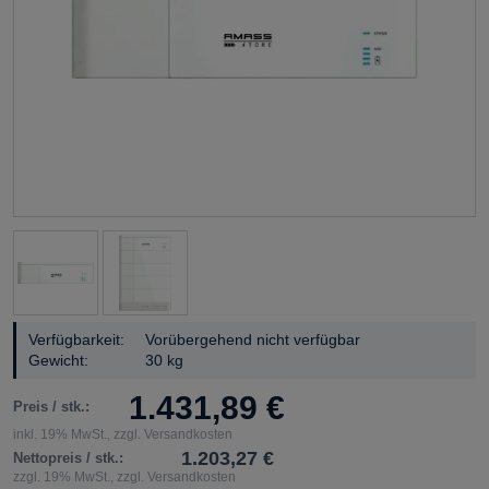
Verfügbarkeit:
Vorübergehend nicht verfügbar
Gewicht:
30 kg
1.431,89 €
Preis / stk.:
inkl. 19% MwSt., zzgl. Versandkosten
1.203,27 €
Nettopreis / stk.:
zzgl. 19% MwSt., zzgl. Versandkosten