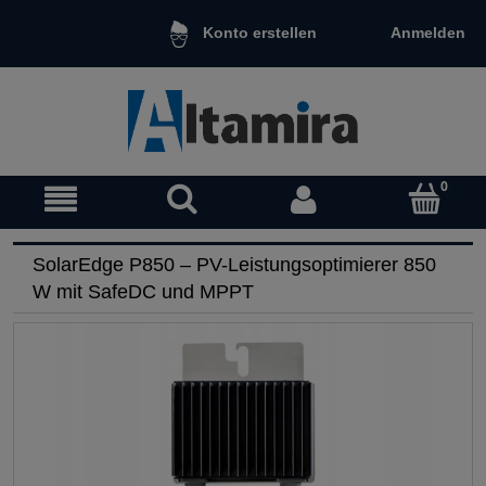
Anmelden
Konto erstellen
SolarEdge P850 – PV-Leistungsoptimierer 850
W mit SafeDC und MPPT