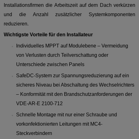
Installationsfirmen die Arbeitszeit auf dem Dach verkürzen
und die Anzahl zusätzlicher Systemkomponenten
reduzieren.
Wichtigste Vorteile für den Installateur
Individuelles MPPT auf Modulebene – Vermeidung
von Verlusten durch Teilverschattung oder
Unterschiede zwischen Panels
SafeDC-System zur Spannungsreduzierung auf ein
sicheres Niveau bei Abschaltung des Wechselrichters
– Konformität mit den Brandschutzanforderungen der
VDE-AR-E 2100-712
Schnelle Montage mit nur einer Schraube und
vorkonfektionierten Leitungen mit MC4-
Steckverbindern