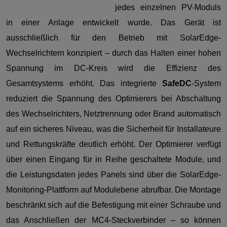
jedes einzelnen PV-Moduls
in einer Anlage entwickelt wurde. Das Gerät ist
ausschließlich für den Betrieb mit SolarEdge-
Wechselrichtern konzipiert – durch das Halten einer hohen
Spannung im DC-Kreis wird die Effizienz des
Gesamtsystems erhöht. Das integrierte
SafeDC
-System
reduziert die Spannung des Optimierers bei Abschaltung
des Wechselrichters, Netztrennung oder Brand automatisch
auf ein sicheres Niveau, was die Sicherheit für Installateure
und Rettungskräfte deutlich erhöht. Der Optimierer verfügt
über einen Eingang für in Reihe geschaltete Module, und
die Leistungsdaten jedes Panels sind über die SolarEdge-
Monitoring-Plattform auf Modulebene abrufbar. Die Montage
beschränkt sich auf die Befestigung mit einer Schraube und
das Anschließen der MC4-Steckverbinder – so können