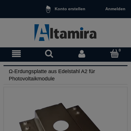
Anmelden
Konto erstellen
Ω-Erdungsplatte aus Edelstahl A2 für
Photovoltaikmodule