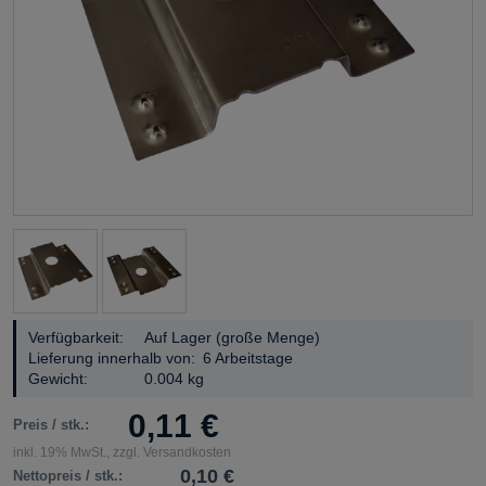
Verfügbarkeit:
Auf Lager (große Menge)
Lieferung innerhalb von:
6 Arbeitstage
Gewicht:
0.004 kg
0,11 €
Preis / stk.:
inkl. 19% MwSt., zzgl. Versandkosten
0,10 €
Nettopreis / stk.: