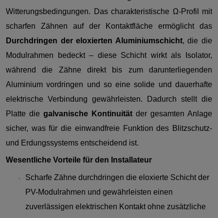
Witterungsbedingungen. Das charakteristische Ω-Profil mit
scharfen Zähnen auf der Kontaktfläche ermöglicht das
Durchdringen der eloxierten Aluminiumschicht
, die die
Modulrahmen bedeckt – diese Schicht wirkt als Isolator,
während die Zähne direkt bis zum darunterliegenden
Aluminium vordringen und so eine solide und dauerhafte
elektrische Verbindung gewährleisten. Dadurch stellt die
Platte die
galvanische Kontinuität
der gesamten Anlage
sicher, was für die einwandfreie Funktion des Blitzschutz-
und Erdungssystems entscheidend ist.
Wesentliche Vorteile für den Installateur
Scharfe Zähne durchdringen die eloxierte Schicht der
PV-Modulrahmen und gewährleisten einen
zuverlässigen elektrischen Kontakt ohne zusätzliche