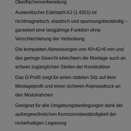
Oberflächenvorbereitung
Austenitischer Edelstahl A2 (1.4301) ist
nichtmagnetisch, elastisch und spannungsbeständig –
garantiert eine langjährige Funktion ohne
Verschlechterung der Verbindung
Die kompakten Abmessungen von 40×42×6 mm und
das geringe Gewicht erleichtern die Montage auch an
schwer zugänglichen Stellen der Konstruktion
Das Ω-Profil sorgt für einen stabilen Sitz auf dem
Montageprofil und einen sicheren Anpressdruck an
den Modulrahmen
Geeignet für alle Umgebungsbedingungen dank der
außergewöhnlichen Korrosionsbeständigkeit der
nickelhaltigen Legierung