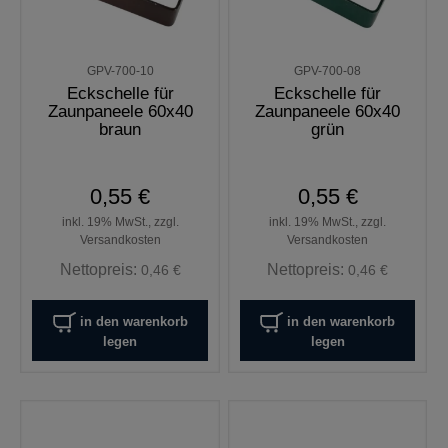
GPV-700-10
GPV-700-08
Eckschelle für
Eckschelle für
Zaunpaneele 60x40
Zaunpaneele 60x40
braun
grün
0,55 €
0,55 €
inkl. 19% MwSt., zzgl.
inkl. 19% MwSt., zzgl.
Versandkosten
Versandkosten
Nettopreis:
Nettopreis:
0,46 €
0,46 €
in den warenkorb
in den warenkorb
legen
legen