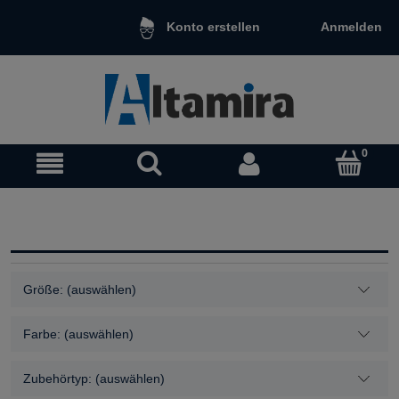
Anmelden
Konto erstellen
Größe: (auswählen)
Farbe: (auswählen)
Zubehörtyp: (auswählen)