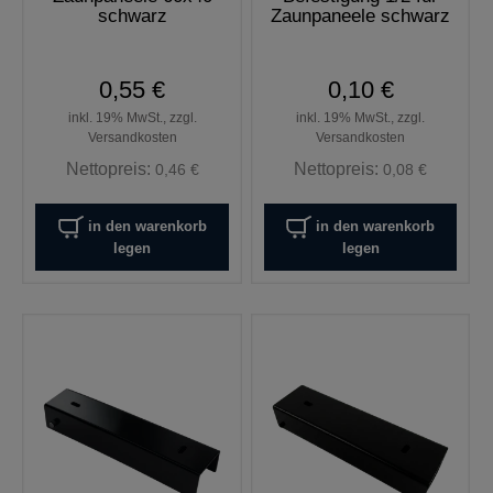
schwarz
Zaunpaneele schwarz
0,55 €
0,10 €
inkl. 19% MwSt., zzgl.
inkl. 19% MwSt., zzgl.
Versandkosten
Versandkosten
Nettopreis:
Nettopreis:
0,46 €
0,08 €
in den warenkorb
in den warenkorb
legen
legen