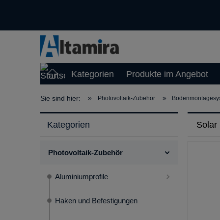
Kategorien
Produkte im Angebot
»
»
Sie sind hier:
Photovoltaik-Zubehör
Bodenmontagesy
Kategorien
Solar
Photovoltaik-Zubehör
Aluminiumprofile
Haken und Befestigungen