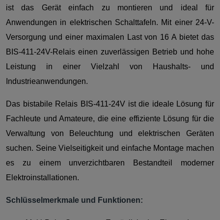
ist das Gerät einfach zu montieren und ideal für
Anwendungen in elektrischen Schalttafeln. Mit einer 24-V-
Versorgung und einer maximalen Last von 16 A bietet das
BIS-411-24V-Relais einen zuverlässigen Betrieb und hohe
Leistung in einer Vielzahl von Haushalts- und
Industrieanwendungen.
Das bistabile Relais BIS-411-24V ist die ideale Lösung für
Fachleute und Amateure, die eine effiziente Lösung für die
Verwaltung von Beleuchtung und elektrischen Geräten
suchen. Seine Vielseitigkeit und einfache Montage machen
es zu einem unverzichtbaren Bestandteil moderner
Elektroinstallationen.
Schlüsselmerkmale und Funktionen: