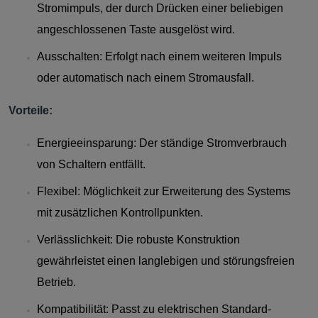
Stromimpuls, der durch Drücken einer beliebigen
angeschlossenen Taste ausgelöst wird.
Ausschalten: Erfolgt nach einem weiteren Impuls
oder automatisch nach einem Stromausfall.
Vorteile:
Energieeinsparung: Der ständige Stromverbrauch
von Schaltern entfällt.
Flexibel: Möglichkeit zur Erweiterung des Systems
mit zusätzlichen Kontrollpunkten.
Verlässlichkeit: Die robuste Konstruktion
gewährleistet einen langlebigen und störungsfreien
Betrieb.
Kompatibilität: Passt zu elektrischen Standard-