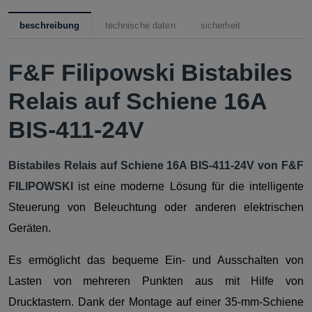
beschreibung
technische daten
sicherheit
F&F Filipowski Bistabiles
Relais auf Schiene 16A
BIS-411-24V
Bistabiles Relais auf Schiene 16A BIS-411-24V von F&F
FILIPOWSKI
ist eine moderne Lösung für die intelligente
Steuerung von Beleuchtung oder anderen elektrischen
Geräten.
Es ermöglicht das bequeme Ein- und Ausschalten von
Lasten von mehreren Punkten aus mit Hilfe von
Drucktastern. Dank der Montage auf einer 35-mm-Schiene