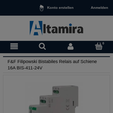
Anmelden
Konto erstellen
F&F Filipowski Bistabiles Relais auf Schiene
16A BIS-411-24V