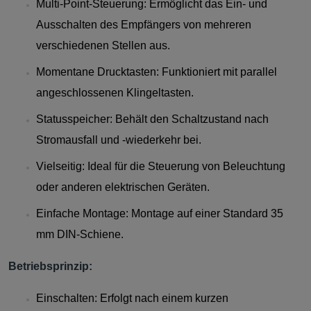
Multi-Point-Steuerung: Ermöglicht das Ein- und
Ausschalten des Empfängers von mehreren
verschiedenen Stellen aus.
Momentane Drucktasten: Funktioniert mit parallel
angeschlossenen Klingeltasten.
Statusspeicher: Behält den Schaltzustand nach
Stromausfall und -wiederkehr bei.
Vielseitig: Ideal für die Steuerung von Beleuchtung
oder anderen elektrischen Geräten.
Einfache Montage: Montage auf einer Standard 35
mm DIN-Schiene.
Betriebsprinzip:
Einschalten: Erfolgt nach einem kurzen