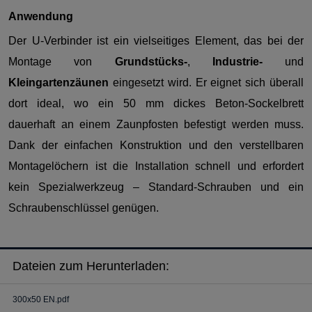
Anwendung
Der U-Verbinder ist ein vielseitiges Element, das bei der
Montage von
Grundstücks-
,
Industrie-
und
Kleingartenzäunen
eingesetzt wird. Er eignet sich überall
dort ideal, wo ein 50 mm dickes Beton-Sockelbrett
dauerhaft an einem Zaunpfosten befestigt werden muss.
Dank der einfachen Konstruktion und den verstellbaren
Montagelöchern ist die Installation schnell und erfordert
kein Spezialwerkzeug – Standard-Schrauben und ein
Schraubenschlüssel genügen.
Dateien zum Herunterladen:
300x50 EN.pdf