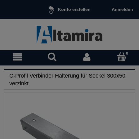
Anmelden
Konto erstellen
C-Profil Verbinder Halterung für Sockel 300x50
verzinkt