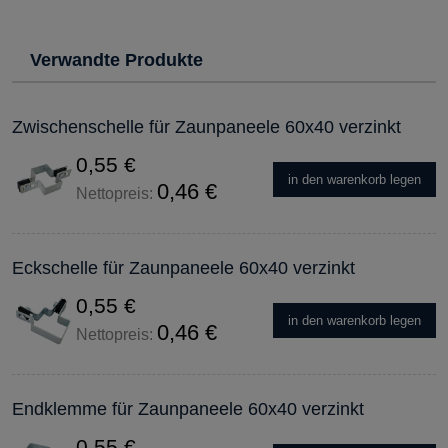
Verwandte Produkte
Zwischenschelle für Zaunpaneele 60x40 verzinkt
0,55 €
in den warenkorb legen
0,46 €
Nettopreis:
Eckschelle für Zaunpaneele 60x40 verzinkt
0,55 €
in den warenkorb legen
0,46 €
Nettopreis:
Endklemme für Zaunpaneele 60x40 verzinkt
0,55 €