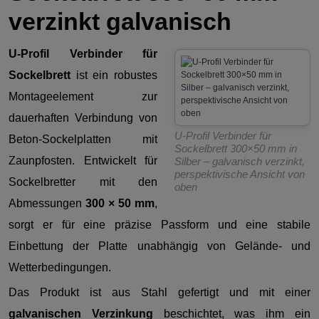
verzinkt galvanisch
U-Profil Verbinder für
Sockelbrett
ist ein robustes
Montageelement zur
dauerhaften Verbindung von
U-Profil Verbinder für
Beton-Sockelplatten mit
Sockelbrett 300×50 mm in
Zaunpfosten. Entwickelt für
Silber – galvanisch verzinkt,
perspektivische Ansicht von
Sockelbretter mit den
oben
Abmessungen
300 × 50 mm
,
sorgt er für eine präzise Passform und eine stabile
Einbettung der Platte unabhängig von Gelände- und
Wetterbedingungen.
Das Produkt ist aus Stahl gefertigt und mit einer
galvanischen Verzinkung
beschichtet, was ihm ein