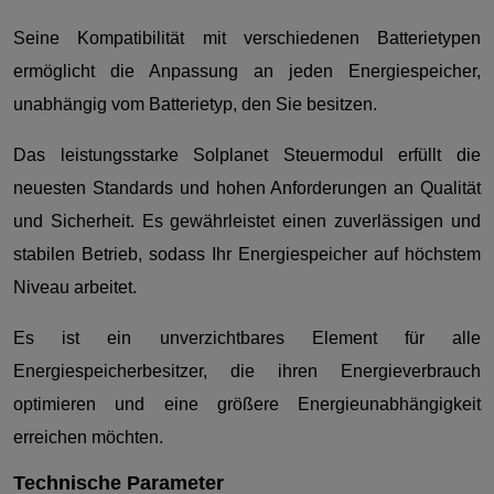
Seine Kompatibilität mit verschiedenen Batterietypen
ermöglicht die Anpassung an jeden Energiespeicher,
unabhängig vom Batterietyp, den Sie besitzen.
Das leistungsstarke Solplanet Steuermodul erfüllt die
neuesten Standards und hohen Anforderungen an Qualität
und Sicherheit. Es gewährleistet einen zuverlässigen und
stabilen Betrieb, sodass Ihr Energiespeicher auf höchstem
Niveau arbeitet.
Es ist ein unverzichtbares Element für alle
Energiespeicherbesitzer, die ihren Energieverbrauch
optimieren und eine größere Energieunabhängigkeit
erreichen möchten.
Technische Parameter