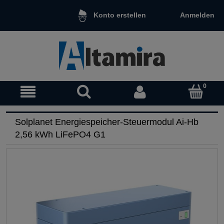
Anmelden
Konto erstellen
Solplanet Energiespeicher-Steuermodul Ai-Hb
2,56 kWh LiFePO4 G1