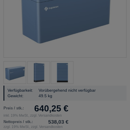
Verfügbarkeit:
Vorübergehend nicht verfügbar
Gewicht:
49.5 kg
640,25 €
Preis / stk.:
inkl. 19% MwSt., zzgl. Versandkosten
538,03 €
Nettopreis / stk.:
zzgl. 19% MwSt., zzgl. Versandkosten