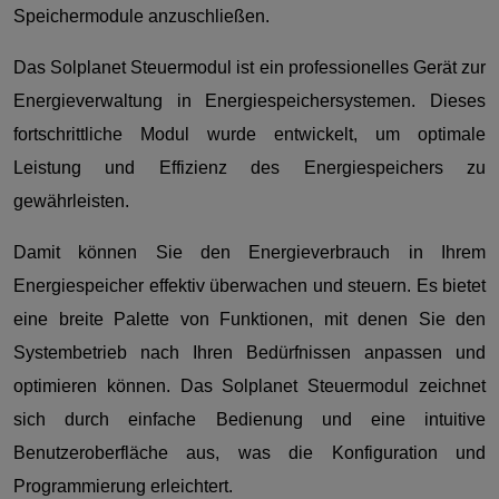
Speichermodule anzuschließen.
Das Solplanet Steuermodul ist ein professionelles Gerät zur
Energieverwaltung in Energiespeichersystemen. Dieses
fortschrittliche Modul wurde entwickelt, um optimale
Leistung und Effizienz des Energiespeichers zu
gewährleisten.
Damit können Sie den Energieverbrauch in Ihrem
Energiespeicher effektiv überwachen und steuern. Es bietet
eine breite Palette von Funktionen, mit denen Sie den
Systembetrieb nach Ihren Bedürfnissen anpassen und
optimieren können. Das Solplanet Steuermodul zeichnet
sich durch einfache Bedienung und eine intuitive
Benutzeroberfläche aus, was die Konfiguration und
Programmierung erleichtert.