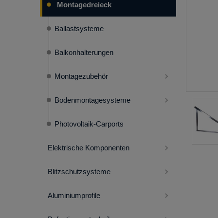
Montagedreieck
Ballastsysteme
Balkonhalterungen
Montagezubehör
Bodenmontagesysteme
Photovoltaik-Carports
Elektrische Komponenten
Blitzschutzsysteme
Aluminiumprofile