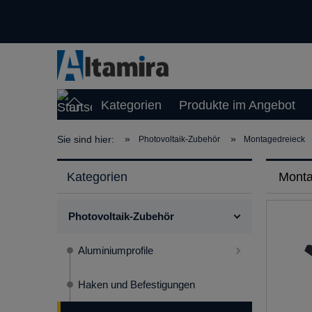
Kategorien
Produkte im Angebot
»
»
Sie sind hier:
Photovoltaik-Zubehör
Montagedreieck
Kategorien
Monta
Photovoltaik-Zubehör
Aluminiumprofile
Haken und Befestigungen