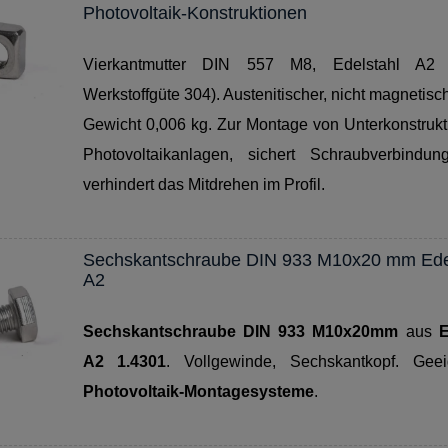
Photovoltaik-Konstruktionen
Vierkantmutter DIN 557 M8, Edelstahl A2 (
Werkstoffgüte 304). Austenitischer, nicht magnetisch
Gewicht 0,006 kg. Zur Montage von Unterkonstrukt
Photovoltaikanlagen, sichert Schraubverbindu
verhindert das Mitdrehen im Profil.
Sechskantschraube DIN 933 M10x20 mm Ede
A2
Sechskantschraube DIN 933 M10x20mm
aus
E
A2 1.4301
. Vollgewinde, Sechskantkopf. Geei
Photovoltaik-Montagesysteme
.