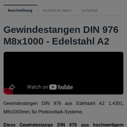
beschreibung
technische daten
sicherheit
Gewindestangen DIN 976
M8x1000 - Edelstahl A2
Gewindestangen DIN 976 aus Edelstahl A2 1.4301,
M8x1000mm, für Photovoltaik-Systeme.
Diese Gewindestange DIN 976 aus hochwertigem