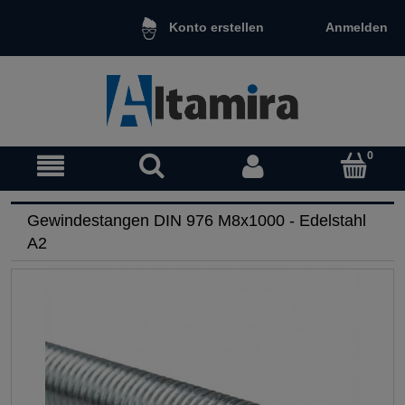
Anmelden
Konto erstellen
Gewindestangen DIN 976 M8x1000 - Edelstahl
A2