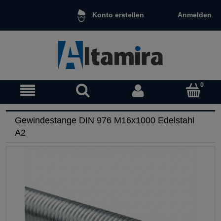
Anmelden
Konto erstellen
Gewindestange DIN 976 M16x1000 Edelstahl
A2