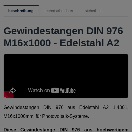
beschreibung
technische daten
sicherheit
Gewindestangen DIN 976
M16x1000 - Edelstahl A2
Gewindestangen DIN 976 aus Edelstahl A2 1.4301,
M16x1000mm, für Photovoltaik-Systeme.
Diese Gewindestange DIN 976 aus hochwertigem