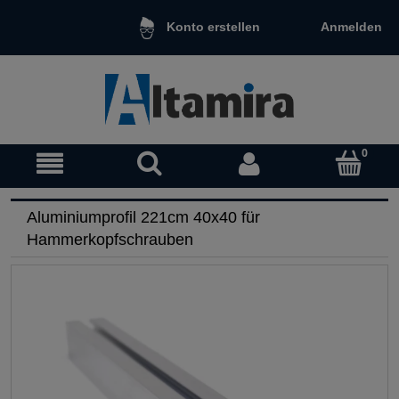
Anmelden
Konto erstellen
Aluminiumprofil 221cm 40x40 für
Hammerkopfschrauben