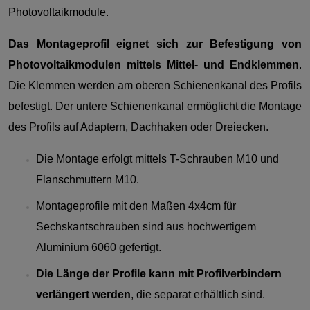
Photovoltaikmodule.
Das Montageprofil eignet sich zur Befestigung von
Photovoltaikmodulen mittels Mittel- und Endklemmen
.
Die Klemmen werden am oberen Schienenkanal des Profils
befestigt. Der untere Schienenkanal ermöglicht die Montage
des Profils auf Adaptern, Dachhaken oder Dreiecken.
Die Montage erfolgt mittels T-Schrauben M10 und
Flanschmuttern M10.
Montageprofile mit den Maßen 4x4cm für
Sechskantschrauben sind aus hochwertigem
Aluminium 6060 gefertigt.
Die Länge der Profile kann mit Profilverbindern
verlängert werden
, die separat erhältlich sind.