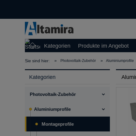
Kategorien
Produkte im Angebot
»
»
Sie sind hier:
Photovoltaik-Zubehör
Aluminiumprofile
Kategorien
Alumi
Photovoltaik-Zubehör
Aluminiumprofile
Montageprofile