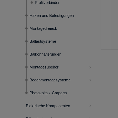
Profilverbinder
Haken und Befestigungen
Montagedreieck
Ballastsysteme
Balkonhalterungen
Montagezubehör
Bodenmontagesysteme
Photovoltaik-Carports
Elektrische Komponenten